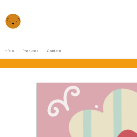
Início
Produtos
Contato